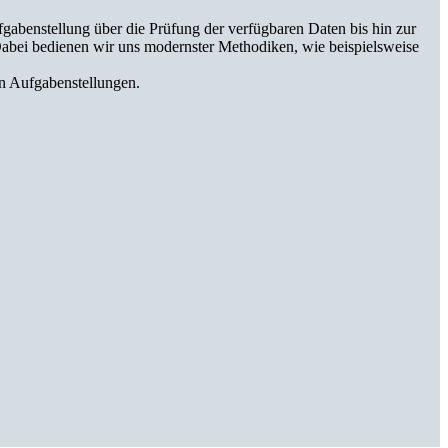
gabenstellung über die Prüfung der verfügbaren Daten bis hin zur
abei bedienen wir uns modernster Methodiken, wie beispielsweise
en Aufgabenstellungen.