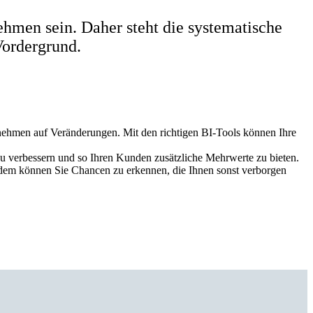
ehmen sein. Daher steht die systematische
Vordergrund.
rnehmen auf Veränderungen. Mit den richtigen BI-Tools können Ihre
u verbessern und so Ihren Kunden zusätzliche Mehrwerte zu bieten.
dem können Sie Chancen zu erkennen, die Ihnen sonst verborgen