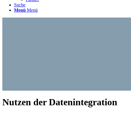
Suche
Menü
Menü
Nutzen der Datenintegration