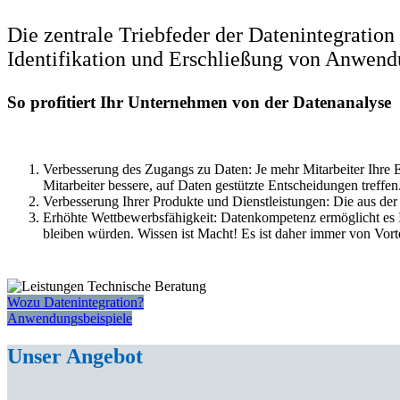
Die zentrale Triebfeder der Datenintegratio
Identifikation und Erschließung von Anwend
So profitiert Ihr Unternehmen von der Datenanalyse
Verbesserung des Zugangs zu Daten: Je mehr Mitarbeiter Ihre E
Mitarbeiter bessere, auf Daten gestützte Entscheidungen treffen
Verbesserung Ihrer Produkte und Dienstleistungen: Die aus de
Erhöhte Wettbewerbsfähigkeit: Datenkompetenz ermöglicht es 
bleiben würden. Wissen ist Macht! Es ist daher immer von Vor
Wozu Datenintegration?
Anwendungsbeispiele
Unser Angebot