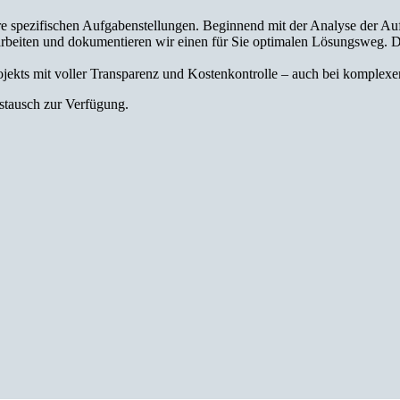
e spezifischen Aufgabenstellungen. Beginnend mit der Analyse der Auf
rbeiten und dokumentieren wir einen für Sie optimalen Lösungsweg. D
ojekts mit voller Transparenz und Kostenkontrolle – auch bei komplex
stausch zur Verfügung.