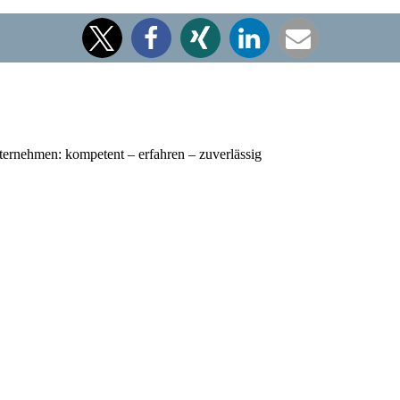
nternehmen: kompetent – erfahren – zuverlässig