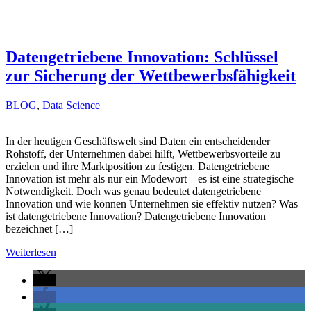
Datengetriebene Innovation: Schlüssel
zur Sicherung der Wettbewerbsfähigkeit
BLOG
,
Data Science
In der heutigen Geschäftswelt sind Daten ein entscheidender
Rohstoff, der Unternehmen dabei hilft, Wettbewerbsvorteile zu
erzielen und ihre Marktposition zu festigen. Datengetriebene
Innovation ist mehr als nur ein Modewort – es ist eine strategische
Notwendigkeit. Doch was genau bedeutet datengetriebene
Innovation und wie können Unternehmen sie effektiv nutzen? Was
ist datengetriebene Innovation? Datengetriebene Innovation
bezeichnet […]
Weiterlesen