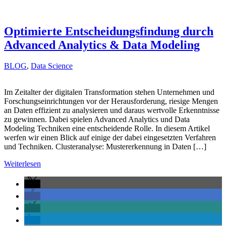
Optimierte Entscheidungsfindung durch
Advanced Analytics & Data Modeling
BLOG
,
Data Science
Im Zeitalter der digitalen Transformation stehen Unternehmen und
Forschungseinrichtungen vor der Herausforderung, riesige Mengen
an Daten effizient zu analysieren und daraus wertvolle Erkenntnisse
zu gewinnen. Dabei spielen Advanced Analytics und Data
Modeling Techniken eine entscheidende Rolle. In diesem Artikel
werfen wir einen Blick auf einige der dabei eingesetzten Verfahren
und Techniken. Clusteranalyse: Mustererkennung in Daten […]
Weiterlesen