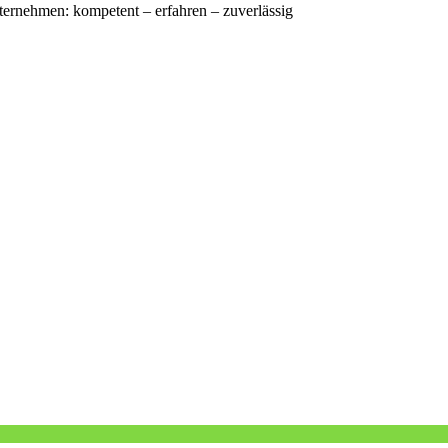
nternehmen: kompetent – erfahren – zuverlässig