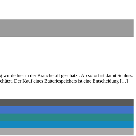
 wurde hier in der Branche oft geschätzt. Ab sofort ist damit Schluss.
chützt. Der Kauf eines Batteriespeichers ist eine Entscheidung […]