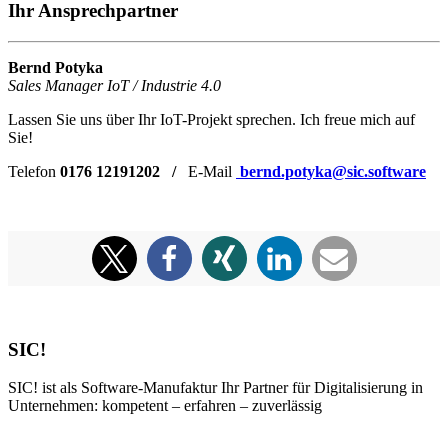
Ihr Ansprechpartner
Bernd Potyka
Sales Manager IoT / Industrie 4.0
Lassen Sie uns über Ihr IoT-Projekt sprechen. Ich freue mich auf
Sie!
Telefon
0176 12191202 /
E-Mail
bernd.potyka@sic.software
SIC!
SIC! ist als Software-Manufaktur Ihr Partner für Digitalisierung in
Unternehmen: kompetent – erfahren – zuverlässig