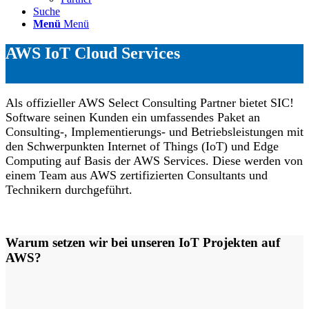
Suche
Menü
Menü
AWS IoT Cloud Services
Als offizieller AWS Select Consulting Partner bietet SIC!
Software seinen Kunden ein umfassendes Paket an
Consulting-, Implementierungs- und Betriebsleistungen mit
den Schwerpunkten Internet of Things (IoT) und Edge
Computing auf Basis der AWS Services. Diese werden von
einem Team aus AWS zertifizierten Consultants und
Technikern durchgeführt.
Warum setzen wir bei unseren IoT Projekten auf
AWS?