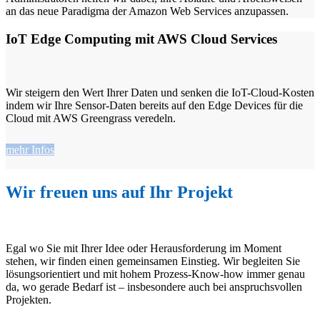
an das neue Paradigma der Amazon Web Services anzupassen.
IoT Edge Computing mit AWS Cloud Services
Wir steigern den Wert Ihrer Daten und senken die IoT-Cloud-Kosten
indem wir Ihre Sensor-Daten bereits auf den Edge Devices für die
Cloud mit AWS Greengrass veredeln.
mehr Infos
Wir freuen uns auf Ihr Projekt
Egal wo Sie mit Ihrer Idee oder Herausforderung im Moment
stehen, wir finden einen gemeinsamen Einstieg. Wir begleiten Sie
lösungsorientiert und mit hohem Prozess-Know-how immer genau
da, wo gerade Bedarf ist – insbesondere auch bei anspruchsvollen
Projekten.