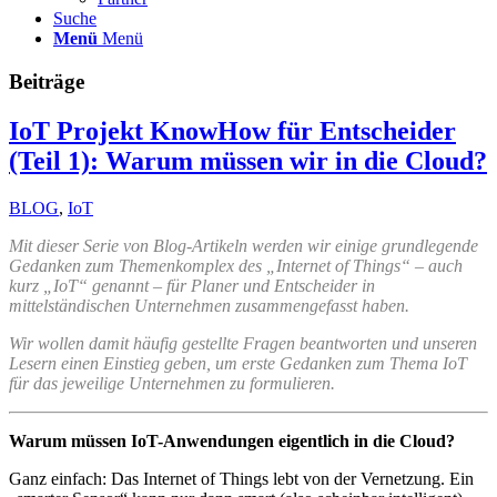
Suche
Menü
Menü
Beiträge
IoT Projekt KnowHow für Entscheider
(Teil 1): Warum müssen wir in die Cloud?
BLOG
,
IoT
Mit dieser Serie von Blog-Artikeln werden wir einige grundlegende
Gedanken zum Themenkomplex des „Internet of Things“ – auch
kurz „IoT“ genannt – für Planer und Entscheider in
mittelständischen Unternehmen zusammengefasst haben.
Wir wollen damit häufig gestellte Fragen beantworten und unseren
Lesern einen Einstieg geben, um erste Gedanken zum Thema IoT
für das jeweilige Unternehmen zu formulieren.
Warum müssen IoT-Anwendungen eigentlich in die Cloud?
Ganz einfach: Das Internet of Things lebt von der Vernetzung. Ein