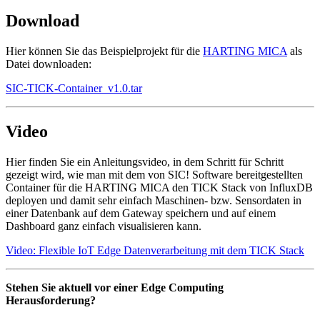
Download
Hier können Sie das Beispielprojekt für die
HARTING MICA
als
Datei downloaden:
SIC-TICK-Container_v1.0.tar
Video
Hier finden Sie ein Anleitungsvideo, in dem Schritt für Schritt
gezeigt wird, wie man mit dem von SIC! Software bereitgestellten
Container für die HARTING MICA den TICK Stack von InfluxDB
deployen und damit sehr einfach Maschinen- bzw. Sensordaten in
einer Datenbank auf dem Gateway speichern und auf einem
Dashboard ganz einfach visualisieren kann.
Video: Flexible IoT Edge Datenverarbeitung mit dem TICK Stack
Stehen Sie aktuell vor einer Edge Computing
Herausforderung?