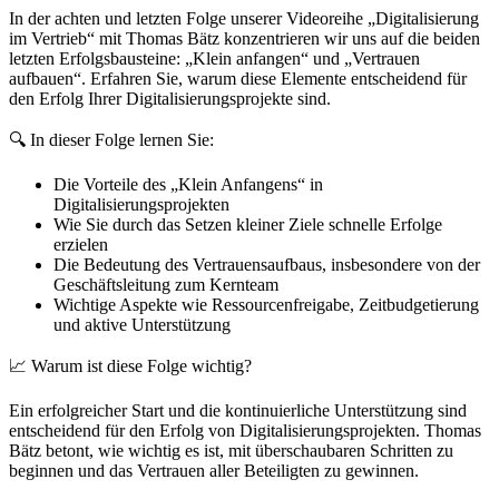
In der achten und letzten Folge unserer Videoreihe „Digitalisierung
im Vertrieb“ mit Thomas Bätz konzentrieren wir uns auf die beiden
letzten Erfolgsbausteine: „Klein anfangen“ und „Vertrauen
aufbauen“. Erfahren Sie, warum diese Elemente entscheidend für
den Erfolg Ihrer Digitalisierungsprojekte sind.
🔍 In dieser Folge lernen Sie:
Die Vorteile des „Klein Anfangens“ in
Digitalisierungsprojekten
Wie Sie durch das Setzen kleiner Ziele schnelle Erfolge
erzielen
Die Bedeutung des Vertrauensaufbaus, insbesondere von der
Geschäftsleitung zum Kernteam
Wichtige Aspekte wie Ressourcenfreigabe, Zeitbudgetierung
und aktive Unterstützung
📈 Warum ist diese Folge wichtig?
Ein erfolgreicher Start und die kontinuierliche Unterstützung sind
entscheidend für den Erfolg von Digitalisierungsprojekten. Thomas
Bätz betont, wie wichtig es ist, mit überschaubaren Schritten zu
beginnen und das Vertrauen aller Beteiligten zu gewinnen.