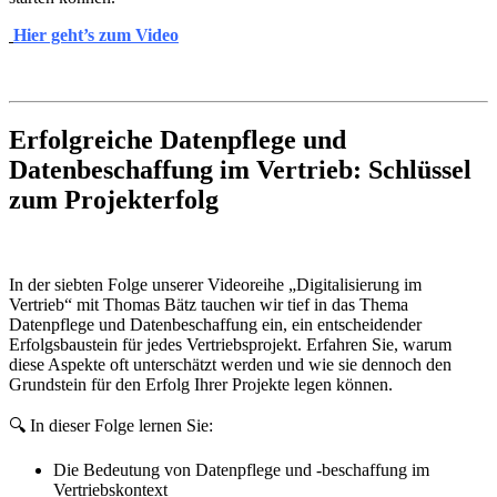
Hier geht’s zum Video
Erfolgreiche Datenpflege und
Datenbeschaffung im Vertrieb: Schlüssel
zum Projekterfolg
In der siebten Folge unserer Videoreihe „Digitalisierung im
Vertrieb“ mit Thomas Bätz tauchen wir tief in das Thema
Datenpflege und Datenbeschaffung ein, ein entscheidender
Erfolgsbaustein für jedes Vertriebsprojekt. Erfahren Sie, warum
diese Aspekte oft unterschätzt werden und wie sie dennoch den
Grundstein für den Erfolg Ihrer Projekte legen können.
🔍 In dieser Folge lernen Sie:
Die Bedeutung von Datenpflege und -beschaffung im
Vertriebskontext