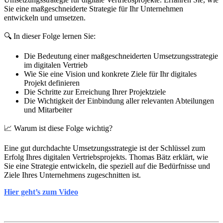
Sie eine maßgeschneiderte Strategie für Ihr Unternehmen
entwickeln und umsetzen.
🔍 In dieser Folge lernen Sie:
Die Bedeutung einer maßgeschneiderten Umsetzungsstrategie
im digitalen Vertrieb
Wie Sie eine Vision und konkrete Ziele für Ihr digitales
Projekt definieren
Die Schritte zur Erreichung Ihrer Projektziele
Die Wichtigkeit der Einbindung aller relevanten Abteilungen
und Mitarbeiter
📈 Warum ist diese Folge wichtig?
Eine gut durchdachte Umsetzungsstrategie ist der Schlüssel zum
Erfolg Ihres digitalen Vertriebsprojekts. Thomas Bätz erklärt, wie
Sie eine Strategie entwickeln, die speziell auf die Bedürfnisse und
Ziele Ihres Unternehmens zugeschnitten ist.
Hier geht’s zum Video