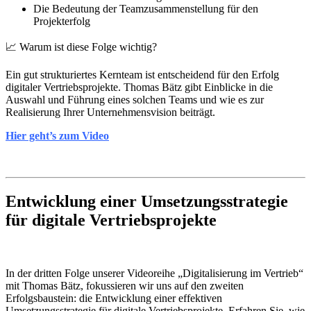
Die Bedeutung der Teamzusammenstellung für den
Projekterfolg
📈 Warum ist diese Folge wichtig?
Ein gut strukturiertes Kernteam ist entscheidend für den Erfolg
digitaler Vertriebsprojekte. Thomas Bätz gibt Einblicke in die
Auswahl und Führung eines solchen Teams und wie es zur
Realisierung Ihrer Unternehmensvision beiträgt.
Hier geht’s zum Video
Entwicklung einer Umsetzungsstrategie
für digitale Vertriebsprojekte
In der dritten Folge unserer Videoreihe „Digitalisierung im Vertrieb“
mit Thomas Bätz, fokussieren wir uns auf den zweiten
Erfolgsbaustein: die Entwicklung einer effektiven
Umsetzungsstrategie für digitale Vertriebsprojekte. Erfahren Sie, wie