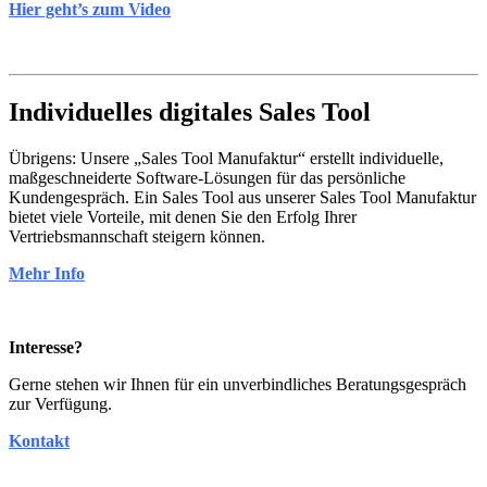
Hier geht’s zum Video
Individuelles digitales Sales Tool
Übrigens: Unsere „Sales Tool Manufaktur“ erstellt individuelle,
maßgeschneiderte Software-Lösungen für das persönliche
Kundengespräch. Ein Sales Tool aus unserer Sales Tool Manufaktur
bietet viele Vorteile, mit denen Sie den Erfolg Ihrer
Vertriebsmannschaft steigern können.
Mehr Info
Interesse?
Gerne stehen wir Ihnen für ein unverbindliches Beratungsgespräch
zur Verfügung.
Kontakt