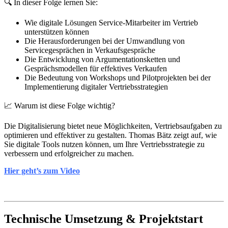
🔍 In dieser Folge lernen Sie:
Wie digitale Lösungen Service-Mitarbeiter im Vertrieb
unterstützen können
Die Herausforderungen bei der Umwandlung von
Servicegesprächen in Verkaufsgespräche
Die Entwicklung von Argumentationsketten und
Gesprächsmodellen für effektives Verkaufen
Die Bedeutung von Workshops und Pilotprojekten bei der
Implementierung digitaler Vertriebsstrategien
📈 Warum ist diese Folge wichtig?
Die Digitalisierung bietet neue Möglichkeiten, Vertriebsaufgaben zu
optimieren und effektiver zu gestalten. Thomas Bätz zeigt auf, wie
Sie digitale Tools nutzen können, um Ihre Vertriebsstrategie zu
verbessern und erfolgreicher zu machen.
Hier geht’s zum Video
Technische Umsetzung & Projektstart