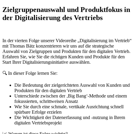
Zielgruppenauswahl und Produktfokus in
der Digitalisierung des Vertriebs
In der vierten Folge unserer Videoreihe „Digitalisierung im Vertrieb“
mit Thomas Bätz konzentrieren wir uns auf die strategische
Auswahl von Zielgruppen und Produkten für den digitalen Vertrieb.
Erfahren Sie, wie Sie die richtigen Kunden und Produkte für den
Start Ihrer Digitalisierungsinitiative auswählen.
🔍 In dieser Folge lernen Sie:
Die Bedeutung der zielgerichteten Auswahl von Kunden und
Produkten für den digitalen Vertrieb
Unterschiede zwischen der ‚Big Bang‘-Methode und einem
fokussierten, schrittweisen Ansatz
Wie Sie durch eine schmale, vertikale Ausrichtung schnell
spürbare Erfolge erzielen
Die Wichtigkeit der Datenerfassung und -nutzung in Ihrem
digitalen Vertriebsprojekt
📈 Warum ist diese Folge wichtig?