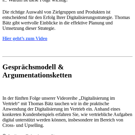
Die richtige Auswahl von Zielgruppen und Produkten ist
entscheidend für den Erfolg Ihrer Digitalisierungsstrategie. Thomas
Bätz gibt wertvolle Einblicke in die effektive Planung und
Umsetzung dieser Strategie.
Hier geht’s zum Video
Gesprächsmodell &
Argumentationsketten
In der fünften Folge unserer Videoreihe „Digitalisierung im
Vertrieb“ mit Thomas Bätz tauchen wir in die praktische
Anwendung der Digitalisierung im Vertrieb ein. Anhand eines
konkreten Kundenbeispiels erfahren Sie, wie vertriebliche Aufgaben
digital unterstützt werden können, insbesondere im Bereich von
Cross- und Upselling.