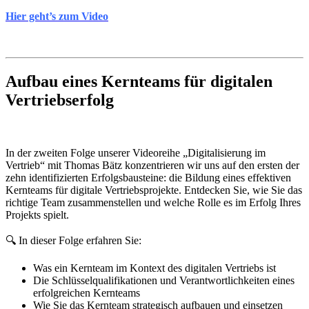
Hier geht’s zum Video
Aufbau eines Kernteams für digitalen
Vertriebserfolg
In der zweiten Folge unserer Videoreihe „Digitalisierung im
Vertrieb“ mit Thomas Bätz konzentrieren wir uns auf den ersten der
zehn identifizierten Erfolgsbausteine: die Bildung eines effektiven
Kernteams für digitale Vertriebsprojekte. Entdecken Sie, wie Sie das
richtige Team zusammenstellen und welche Rolle es im Erfolg Ihres
Projekts spielt.
🔍 In dieser Folge erfahren Sie:
Was ein Kernteam im Kontext des digitalen Vertriebs ist
Die Schlüsselqualifikationen und Verantwortlichkeiten eines
erfolgreichen Kernteams
Wie Sie das Kernteam strategisch aufbauen und einsetzen