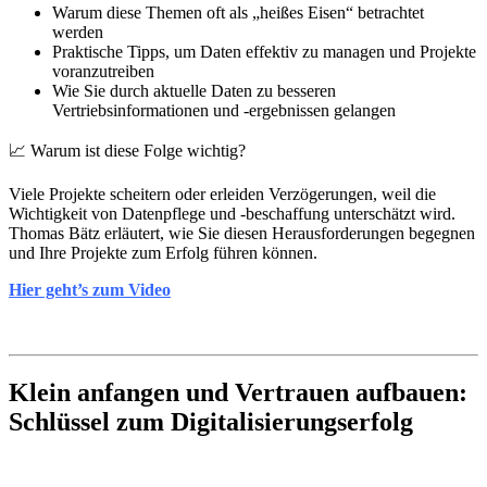
Warum diese Themen oft als „heißes Eisen“ betrachtet
werden
Praktische Tipps, um Daten effektiv zu managen und Projekte
voranzutreiben
Wie Sie durch aktuelle Daten zu besseren
Vertriebsinformationen und -ergebnissen gelangen
📈 Warum ist diese Folge wichtig?
Viele Projekte scheitern oder erleiden Verzögerungen, weil die
Wichtigkeit von Datenpflege und -beschaffung unterschätzt wird.
Thomas Bätz erläutert, wie Sie diesen Herausforderungen begegnen
und Ihre Projekte zum Erfolg führen können.
Hier geht’s zum Video
Klein anfangen und Vertrauen aufbauen:
Schlüssel zum Digitalisierungserfolg