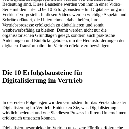
Bedeutung sind. Diese Bausteine werden von ihm in einer Video-
Serie mit dem Titel „Die 10 Erfolgsbausteine für Digitalisierung im
Vertrieb“ vorgestellt. In diesen Videos werden wichtige Aspekte und
Schritte erläutert, die Unternehmen dabei helfen, ihre
Vertriebsprozesse erfolgreich zu digitalisieren und somit
wettbewerbsfähig zu bleiben. Damit werden nicht nur die
organisatorischen Grundlagen gelegt, sondern auch praktische
Anleitungen und Einblicke geboten, um die Herausforderungen der
digitalen Transformation im Vertrieb effektiv zu bewältigen.
Die 10 Erfolgsbausteine für
Digitalisierung im Vertrieb
In der ersten Folge legen wir den Grundstein für das Verständnis der
Digitalisierung im Vertrieb. Entdecken Sie, was Digitalisierung
wirklich bedeutet und wie Sie diesen Prozess in Ihrem Unternehmen
erfolgreich umsetzen können.
Digitalisierungsprojekte im Vertrieb umsetzen: Für die erfolgreiche