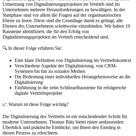
Umsetzung von Digitalisierungsprojekten im Vertrieb sind im
Unternehmen mehrere Herausforderungen zu bewältigen. In der
Startphase sind vor allem die Fragen auf der organisatorischen
Ebene zu lösen. Diese sind die Grundlage damit es gelingt, alle
Ebenen des Unternehmens schrittweise einzubinden. Wir haben 10
Bausteine identifiziert, die für den Erfolg von
Digitalisierungsprojekten im Vertrieb entscheidend sind.
🔍 In dieser Folge erfahren Sie:
Eine klare Definition von Digitalisierung im Vertriebskontext
Verschiedene Aspekte der Digitalisierung, von CRM-
Systemen bis hin zu sozialen Medien
Die Bedeutung einer individuellen Herangehensweise an die
Digitalisierung
Einführung in die zehn Schlüsselbausteine für erfolgreiche
digitale Vertriebsprojekte
📈 Warum ist diese Folge wichtig?
Die Digitalisierung des Vertriebs ist ein entscheidender Schritt für
moderne Unternehmen. Thomas Bätz bietet einen umfassenden
Überblick und praktische Einblicke, um Ihnen den Einstieg in
diesen Prozess zu erleichtern.