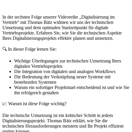
In der sechsten Folge unserer Videoreihe „Digitalisierung im
Vertrieb“ mit Thomas Bätz widmen wir uns der technischen
Umsetzung und dem optimalen Startzeitpunkt für digitale
Vertriebsprojekte. Erfahren Sie, wie Sie die technischen Aspekte
Ihres Digitalisierungsprojekts effektiv planen und umsetzen.
🔍 In dieser Folge lernen Sie:
Wichtige Überlegungen zur technischen Umsetzung Ihres
digitalen Vertriebsprojekts
Die Integration von digitalen und analogen Workflows
Die Bedeutung der Verknüpfung neuer Systeme mit
bestehenden Systemen
Warum ein sofortiger Projektstart entscheidend ist und wie Sie
ihn erfolgreich gestalten
📈 Warum ist diese Folge wichtig?
Die technische Umsetzung ist ein kritischer Schritt in jedem
Digitalisierungsprojekt. Thomas Bätz erklärt, wie Sie die
technischen Herausforderungen meistern und Ihr Projekt effizient
starten können.