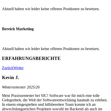
Aktuell haben wir leider keine offenen Positionen zu besetzen.
Bereich Marketing
Aktuell haben wir leider keine offenen Positionen zu besetzen.
ERFAHRUNGSBERICHTE
Zurück
Weiter
Kevin J.
Wintersemester 2025/26
Mein Praxissemester bei SIC! Software war für mich eine tolle
Gelegenheit, die Welt der Softwareentwicklung hautnah zu erleben.
In einem eingespielten und hilfsbereiten Team konnte ich an
abwechslungsreichen Projekten sowohl im Backend als auch im