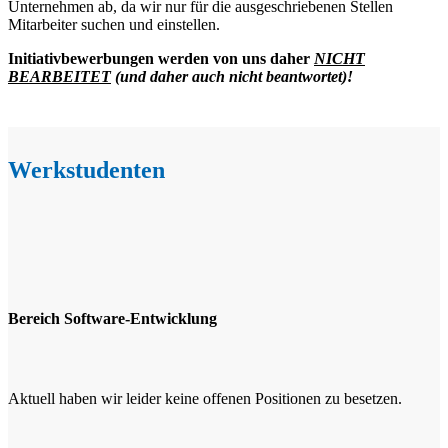
Unternehmen ab, da wir nur für die ausgeschriebenen Stellen
Mitarbeiter suchen und einstellen.
Initiativbewerbungen werden von uns daher
NICHT
BEARBEITET
(und daher auch nicht beantwortet)!
Werkstudenten
Bereich Software-Entwicklung
Aktuell haben wir leider keine offenen Positionen zu besetzen.