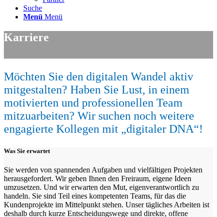
Suche
Menü
Menü
Karriere
Möchten Sie den digitalen Wandel aktiv
mitgestalten? Haben Sie Lust, in einem
motivierten und professionellen Team
mitzuarbeiten? Wir suchen noch weitere
engagierte Kollegen mit „digitaler DNA“!
Was Sie erwartet
Sie werden von spannenden Aufgaben und vielfältigen Projekten
herausgefordert. Wir geben Ihnen den Freiraum, eigene Ideen
umzusetzen. Und wir erwarten den Mut, eigenverantwortlich zu
handeln. Sie sind Teil eines kompetenten Teams, für das die
Kundenprojekte im Mittelpunkt stehen. Unser tägliches Arbeiten ist
deshalb durch kurze Entscheidungswege und direkte, offene