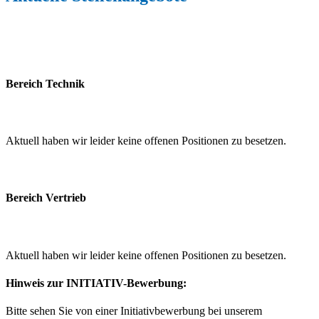
Bereich Technik
Aktuell haben wir leider keine offenen Positionen zu besetzen.
Bereich Vertrieb
Aktuell haben wir leider keine offenen Positionen zu besetzen.
Hinweis zur INITIATIV-Bewerbung:
Bitte sehen Sie von einer Initiativbewerbung bei unserem