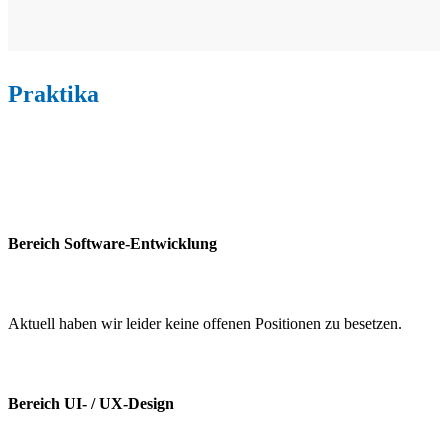
Praktika
Bereich Software-Entwicklung
Aktuell haben wir leider keine offenen Positionen zu besetzen.
Bereich UI- / UX-Design