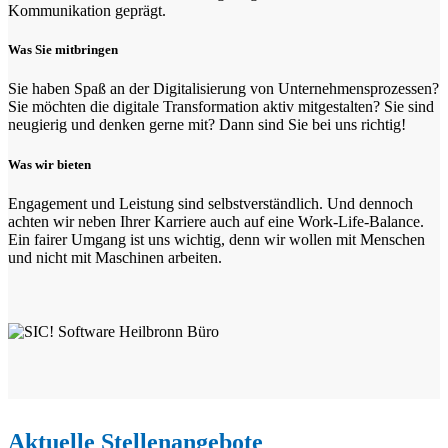
Kommunikation geprägt.
Was Sie mitbringen
Sie haben Spaß an der Digitalisierung von Unternehmensprozessen?
Sie möchten die digitale Transformation aktiv mitgestalten? Sie sind
neugierig und denken gerne mit? Dann sind Sie bei uns richtig!
Was wir bieten
Engagement und Leistung sind selbstverständlich. Und dennoch
achten wir neben Ihrer Karriere auch auf eine Work-Life-Balance.
Ein fairer Umgang ist uns wichtig, denn wir wollen mit Menschen
und nicht mit Maschinen arbeiten.
Aktuelle Stellenangebote