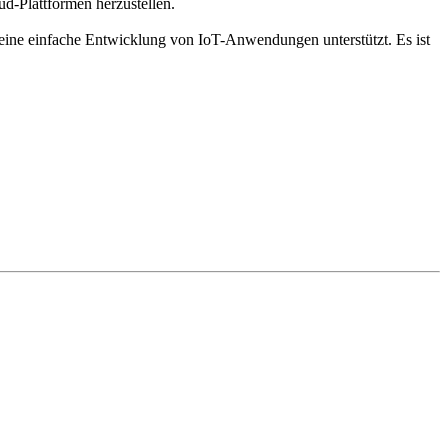
d-Plattformen herzustellen.
ne einfache Entwicklung von IoT-Anwendungen unterstützt. Es ist