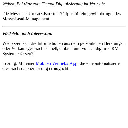
Weitere Beiträge zum Thema Digitalisierung im Vertrieb:
Die Messe als Umsatz-Booster: 5 Tipps für ein gewinnbringendes
Messe-Lead-Management
Vielleicht auch interessant:
Wie lassen sich die Informationen aus dem persönlichen Beratungs-
oder Verkaufsgespräch schnell, einfach und vollständig im CRM-
System erfassen?
Lösung: Mit einer
Mobilen Vertriebs-App
, die eine automatisierte
Gesprächsdatenerfassung ermöglicht.