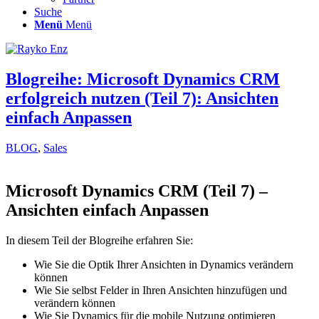
Suche
Menü
Menü
Blogreihe: Microsoft Dynamics CRM
erfolgreich nutzen (Teil 7): Ansichten
einfach Anpassen
BLOG
,
Sales
Microsoft Dynamics CRM (Teil 7) –
Ansichten einfach Anpassen
In diesem Teil der Blogreihe erfahren Sie:
Wie Sie die Optik Ihrer Ansichten in Dynamics verändern
können
Wie Sie selbst Felder in Ihren Ansichten hinzufügen und
verändern können
Wie Sie Dynamics für die mobile Nutzung optimieren