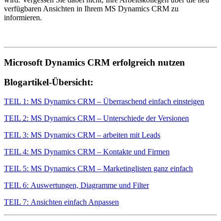
verfügbaren Ansichten in Ihrem MS Dynamics CRM zu
informieren.
Microsoft Dynamics CRM erfolgreich nutzen
Blogartikel-Übersicht:
TEIL 1: MS Dynamics CRM – Überraschend einfach einsteigen
TEIL 2: MS Dynamics CRM – Unterschiede der Versionen
TEIL 3: MS Dynamics CRM – arbeiten mit Leads
TEIL 4: MS Dynamics CRM – Kontakte und Firmen
TEIL 5: MS Dynamics CRM – Marketinglisten ganz einfach
TEIL 6: Auswertungen, Diagramme und Filter
TEIL 7: Ansichten einfach Anpassen