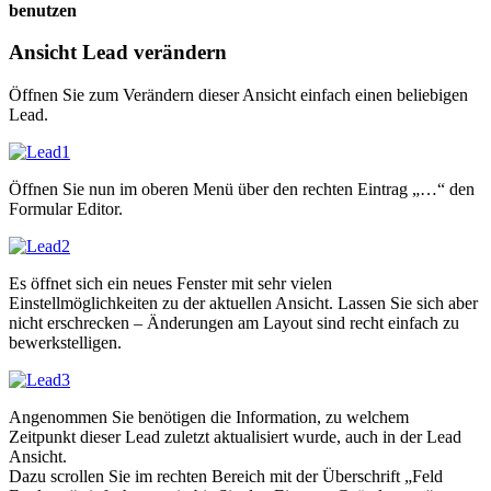
benutzen
Ansicht Lead verändern
Öffnen Sie zum Verändern dieser Ansicht einfach einen beliebigen
Lead.
Öffnen Sie nun im oberen Menü über den rechten Eintrag „…“ den
Formular Editor.
Es öffnet sich ein neues Fenster mit sehr vielen
Einstellmöglichkeiten zu der aktuellen Ansicht. Lassen Sie sich aber
nicht erschrecken – Änderungen am Layout sind recht einfach zu
bewerkstelligen.
Angenommen Sie benötigen die Information, zu welchem
Zeitpunkt dieser Lead zuletzt aktualisiert wurde, auch in der Lead
Ansicht.
Dazu scrollen Sie im rechten Bereich mit der Überschrift „Feld