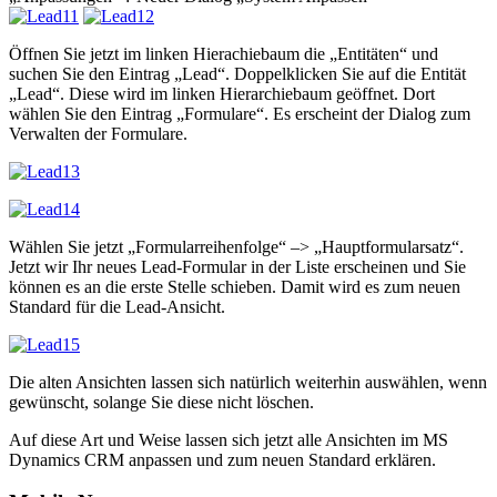
Öffnen Sie jetzt im linken Hierachiebaum die „Entitäten“ und
suchen Sie den Eintrag „Lead“. Doppelklicken Sie auf die Entität
„Lead“. Diese wird im linken Hierarchiebaum geöffnet. Dort
wählen Sie den Eintrag „Formulare“. Es erscheint der Dialog zum
Verwalten der Formulare.
Wählen Sie jetzt „Formularreihenfolge“ –> „Hauptformularsatz“.
Jetzt wir Ihr neues Lead-Formular in der Liste erscheinen und Sie
können es an die erste Stelle schieben. Damit wird es zum neuen
Standard für die Lead-Ansicht.
Die alten Ansichten lassen sich natürlich weiterhin auswählen, wenn
gewünscht, solange Sie diese nicht löschen.
Auf diese Art und Weise lassen sich jetzt alle Ansichten im MS
Dynamics CRM anpassen und zum neuen Standard erklären.