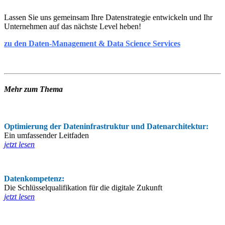
Lassen Sie uns gemeinsam Ihre Datenstrategie entwickeln und Ihr
Unternehmen auf das nächste Level heben!
zu den Daten-Management & Data Science Services
Mehr zum Thema
Optimierung der Dateninfrastruktur und Datenarchitektur:
Ein umfassender Leitfaden
jetzt lesen
Datenkompetenz:
Die Schlüsselqualifikation für die digitale Zukunft
jetzt lesen