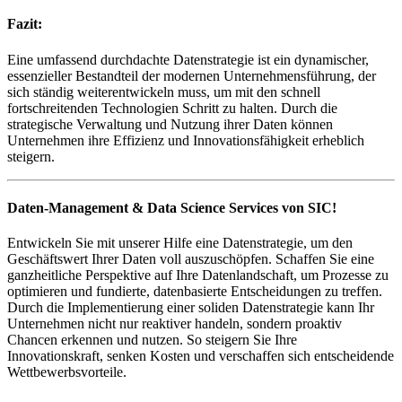
Fazit:
Eine umfassend durchdachte Datenstrategie ist ein dynamischer,
essenzieller Bestandteil der modernen Unternehmensführung, der
sich ständig weiterentwickeln muss, um mit den schnell
fortschreitenden Technologien Schritt zu halten. Durch die
strategische Verwaltung und Nutzung ihrer Daten können
Unternehmen ihre Effizienz und Innovationsfähigkeit erheblich
steigern.
Daten-Management & Data Science Services von SIC!
Entwickeln Sie mit unserer Hilfe eine Datenstrategie, um den
Geschäftswert Ihrer Daten voll auszuschöpfen. Schaffen Sie eine
ganzheitliche Perspektive auf Ihre Datenlandschaft, um Prozesse zu
optimieren und fundierte, datenbasierte Entscheidungen zu treffen.
Durch die Implementierung einer soliden Datenstrategie kann Ihr
Unternehmen nicht nur reaktiver handeln, sondern proaktiv
Chancen erkennen und nutzen. So steigern Sie Ihre
Innovationskraft, senken Kosten und verschaffen sich entscheidende
Wettbewerbsvorteile.