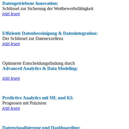
Datengetriebene Innovation:
Schlüssel zur Sicherung der Wettbewerbsfähigkeit
jetzt lesen
Effiziente Datenbereinigung & Datenintegration:
Der Schlüssel zur Datenexzellenz
jetzt lesen
Optimierte Entscheidungsfindung durch
Advanced Analytics & Data Modeling:
jetzt lesen
Predictive Analytics mit ML und KI:
Prognosen mit Präzision
jetzt lesen
Datenvisualisierung und Dashboarding: