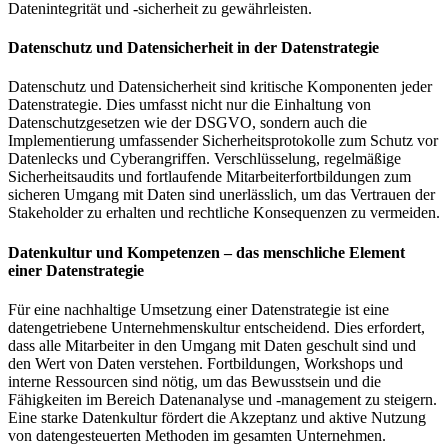
Datenintegrität und -sicherheit zu gewährleisten.
Datenschutz und Datensicherheit in der Datenstrategie
Datenschutz und Datensicherheit sind kritische Komponenten jeder
Datenstrategie. Dies umfasst nicht nur die Einhaltung von
Datenschutzgesetzen wie der DSGVO, sondern auch die
Implementierung umfassender Sicherheitsprotokolle zum Schutz vor
Datenlecks und Cyberangriffen. Verschlüsselung, regelmäßige
Sicherheitsaudits und fortlaufende Mitarbeiterfortbildungen zum
sicheren Umgang mit Daten sind unerlässlich, um das Vertrauen der
Stakeholder zu erhalten und rechtliche Konsequenzen zu vermeiden.
Datenkultur und Kompetenzen – das menschliche Element
einer Datenstrategie
Für eine nachhaltige Umsetzung einer Datenstrategie ist eine
datengetriebene Unternehmenskultur entscheidend. Dies erfordert,
dass alle Mitarbeiter in den Umgang mit Daten geschult sind und
den Wert von Daten verstehen. Fortbildungen, Workshops und
interne Ressourcen sind nötig, um das Bewusstsein und die
Fähigkeiten im Bereich Datenanalyse und -management zu steigern.
Eine starke Datenkultur fördert die Akzeptanz und aktive Nutzung
von datengesteuerten Methoden im gesamten Unternehmen.