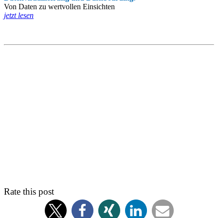
Von Daten zu wertvollen Einsichten
jetzt lesen
Rate this post