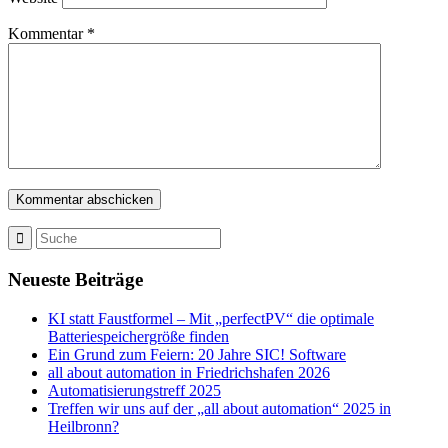
Kommentar
*
Neueste Beiträge
KI statt Faustformel – Mit „perfectPV“ die optimale
Batteriespeichergröße finden
Ein Grund zum Feiern: 20 Jahre SIC! Software
all about automation in Friedrichshafen 2026
Automatisierungstreff 2025
Treffen wir uns auf der „all about automation“ 2025 in
Heilbronn?