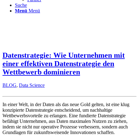
Suche
Menü
Menü
Datenstrategie: Wie Unternehmen mit
einer effektiven Datenstrategie den
Wettbewerb dominieren
BLOG
,
Data Science
In einer Welt, in der Daten als das neue Gold gelten, ist eine klug
konzipierte Datenstrategie entscheidend, um nachhaltige
Wettbewerbsvorteile zu erlangen. Eine fundierte Datenstrategie
befähigt Unternehmen, aus Daten maximalen Nutzen zu ziehen,
indem sie nicht nur operative Prozesse verbessern, sondern auch
Grundlagen für zukunftsweisende Innovationen schaffen.