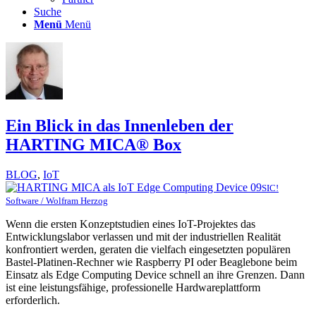
Suche
Menü
Menü
Ein Blick in das Innenleben der
HARTING MICA® Box
BLOG
,
IoT
SIC!
Software / Wolfram Herzog
Wenn die ersten Konzeptstudien eines IoT-Projektes das
Entwicklungslabor verlassen und mit der industriellen Realität
konfrontiert werden, geraten die vielfach eingesetzten populären
Bastel-Platinen-Rechner wie Raspberry PI oder Beaglebone beim
Einsatz als Edge Computing Device schnell an ihre Grenzen. Dann
ist eine leistungsfähige, professionelle Hardwareplattform
erforderlich.