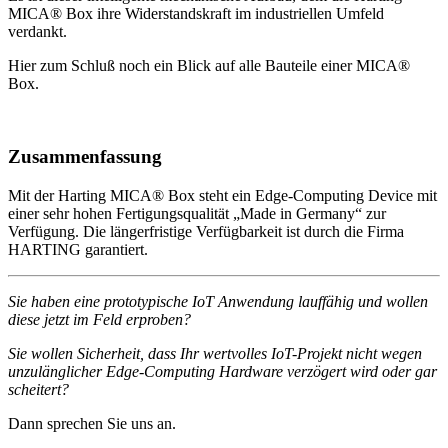
MICA® Box ihre Widerstandskraft im industriellen Umfeld
verdankt.
Hier zum Schluß noch ein Blick auf alle Bauteile einer MICA®
Box.
Zusammenfassung
Mit der Harting MICA® Box steht ein Edge-Computing Device mit
einer sehr hohen Fertigungsqualität „Made in Germany“ zur
Verfügung. Die längerfristige Verfügbarkeit ist durch die Firma
HARTING garantiert.
Sie haben eine prototypische IoT Anwendung lauffähig und wollen
diese jetzt im Feld erproben?
Sie wollen Sicherheit, dass Ihr wertvolles IoT-Projekt nicht wegen
unzulänglicher Edge-Computing Hardware verzögert wird oder gar
scheitert?
Dann sprechen Sie uns an.