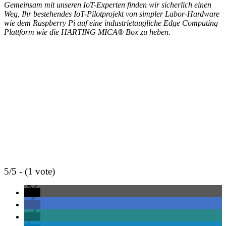
Gemeinsam mit unseren IoT-Experten finden wir sicherlich einen
Weg, Ihr bestehendes IoT-Pilotprojekt von simpler Labor-Hardware
wie dem Raspberry Pi auf eine industrietaugliche Edge Computing
Plattform wie die HARTING MICA® Box zu heben.
5/5 - (1 vote)