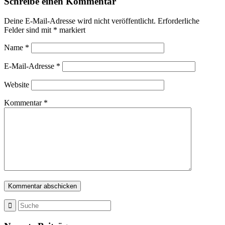
Schreibe einen Kommentar
Deine E-Mail-Adresse wird nicht veröffentlicht.
Erforderliche
Felder sind mit
*
markiert
Name
*
E-Mail-Adresse
*
Website
Kommentar
*