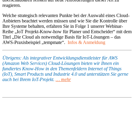
reagieren.
Welche strategisch relevanten Punkte bei der Auswahl eines Cloud-
Anbieters beachtet werden müssen und wie Sie die Kontrolle über
Ihre Systeme behalten, erfahren Sie in Folge 1 unserer Webinar-
Reihe „IoT Projekt-Know-how für Planer und Entscheider“ mit dem
Titel „Die Cloud als notwendige Basis für IoT-Lösungen – das
AWS-Praxisbeispiel „tempmate“.
Infos &
Anmeldung
Übrigens: Als integrativer Entwicklungsdienstleister für AWS
(Amazon Web Services) Cloud-Lösungen bieten wir Ihnen ein
fundiertes Know-How in den Themenfeldern Internet of Things
(IoT), Smart Products und Industrie 4.0 und unterstützen Sie gerne
auch bei Ihrem IoT-Projekt.
… mehr