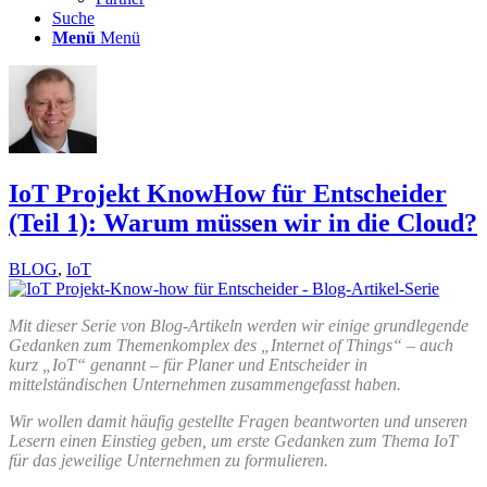
Suche
Menü
Menü
IoT Projekt KnowHow für Entscheider
(Teil 1): Warum müssen wir in die Cloud?
BLOG
,
IoT
Mit dieser Serie von Blog-Artikeln werden wir einige grundlegende
Gedanken zum Themenkomplex des „Internet of Things“ – auch
kurz „IoT“ genannt – für Planer und Entscheider in
mittelständischen Unternehmen zusammengefasst haben.
Wir wollen damit häufig gestellte Fragen beantworten und unseren
Lesern einen Einstieg geben, um erste Gedanken zum Thema IoT
für das jeweilige Unternehmen zu formulieren.