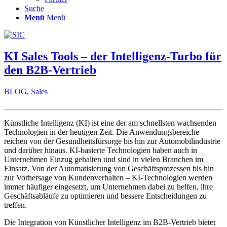
Suche
Menü
Menü
KI Sales Tools – der Intelligenz-Turbo für
den B2B-Vertrieb
BLOG
,
Sales
Künstliche Intelligenz (KI) ist eine der am schnellsten wachsenden
Technologien in der heutigen Zeit. Die Anwendungsbereiche
reichen von der Gesundheitsfürsorge bis hin zur Automobilindustrie
und darüber hinaus. KI-basierte Technologien haben auch in
Unternehmen Einzug gehalten und sind in vielen Branchen im
Einsatz. Von der Automatisierung von Geschäftsprozessen bis hin
zur Vorhersage von Kundenverhalten – KI-Technologien werden
immer häufiger eingesetzt, um Unternehmen dabei zu helfen, ihre
Geschäftsabläufe zu optimieren und bessere Entscheidungen zu
treffen.
Die Integration von Künstlicher Intelligenz im B2B-Vertrieb bietet