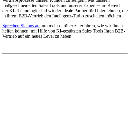
Vertriebsprozesse unserer Kunden zu steigern. Mit unseren
maßgeschneiderten Sales Tools und unserer Expertise im Bereich
der KI-Technologie sind wir der ideale Partner für Unternehmen, die
in ihrem B2B-Vertrieb den Intelligenz-Turbo zuschalten möchten.
Sprechen Sie uns an
, um mehr darüber zu erfahren, wie wir Ihnen
helfen können, mit Hilfe von KI-gestützten Sales Tools Ihren B2B-
Vertrieb auf ein neues Level zu heben.