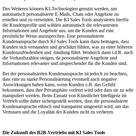
Des Weiteren können KI-Technologien genutzt werden, um
automatisch personalisierte E-Mails, Chats oder Angebote zu
erstellen und zu versenden. Die KI Sales Tools analysieren hierfür
die Kundenprofile und wählen automatisch die relevantesten
Informationen und Angebote aus, um die Kunden auf eine
persönliche Weise anzusprechen. Eine personalisierte
Kundenansprache durch KI Sales Tools kann dazu beitragen, dass
Kunden sich verstanden und geschätzt fühlen, was zu einer höheren
Kundenzufriedenheit und -bindung führt. Wodurch dann i.d.R. auch
die Verkaufszahlen steigen, da personalisierte Angebote und
Informationen relevanter und ansprechender für die Kunden sind.
Bei der personalisierten Kundenansprache ist jedoch zu beachten,
dass eine zu starke Personalisierung eventuell auch negative
Auswirkungen haben kann, wenn Kunden z.B. das Gefühl
bekommen, dass ihre Privatsphäre verletzt wird oder dass sie zu sehr
manipuliert werden. Beim Einsatz von Künstlicher Intelligenz im
Vertrieb sollte daher sichergestellt werden, dass die personalisierte
Kundenansprache ethisch und transparent umgesetzt wird, um das
Vertrauen und die Loyalität der Kunden nicht zu verlieren.
Die Zukunft des B2B-Vertriebs mit KI Sales Tools