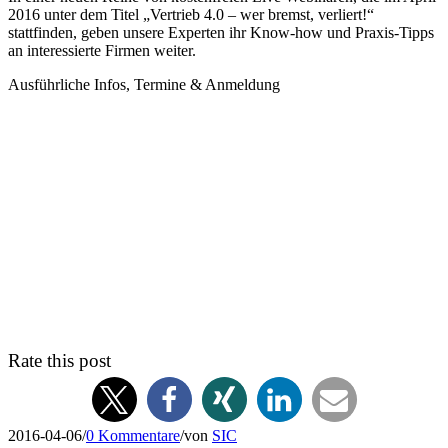
2016 unter dem Titel „Vertrieb 4.0 – wer bremst, verliert!“
stattfinden, geben unsere Experten ihr Know-how und Praxis-Tipps
an interessierte Firmen weiter.
Ausführliche Infos, Termine & Anmeldung
Rate this post
2016-04-06
/
0 Kommentare
/
von
SIC