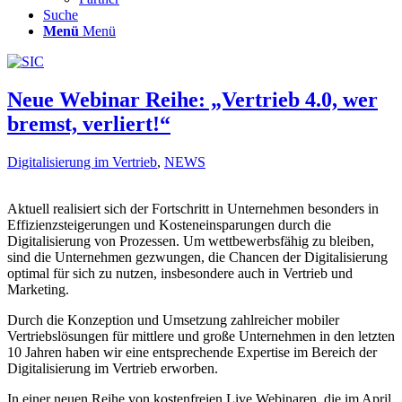
Suche
Menü
Menü
Neue Webinar Reihe: „Vertrieb 4.0, wer
bremst, verliert!“
Digitalisierung im Vertrieb
,
NEWS
Aktuell realisiert sich der Fortschritt in Unternehmen besonders in
Effizienzsteigerungen und Kosteneinsparungen durch die
Digitalisierung von Prozessen. Um wettbewerbsfähig zu bleiben,
sind die Unternehmen gezwungen, die Chancen der Digitalisierung
optimal für sich zu nutzen, insbesondere auch in Vertrieb und
Marketing.
Durch die Konzeption und Umsetzung zahlreicher mobiler
Vertriebslösungen für mittlere und große Unternehmen in den letzten
10 Jahren haben wir eine entsprechende Expertise im Bereich der
Digitalisierung im Vertrieb erworben.
In einer neuen Reihe von kostenfreien Live Webinaren, die im April