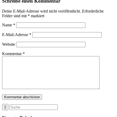
Schreibe einen Kommentar
Deine E-Mail-Adresse wird nicht veröffentlicht.
Erforderliche
Felder sind mit
*
markiert
Name
*
E-Mail-Adresse
*
Website
Kommentar
*