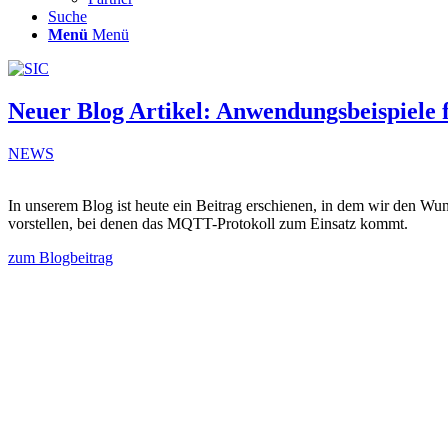
Suche
Menü
Menü
Neuer Blog Artikel: Anwendungsbeispiele
NEWS
In unserem Blog ist heute ein Beitrag erschienen, in dem wir den W
vorstellen, bei denen das MQTT-Protokoll zum Einsatz kommt.
zum Blogbeitrag