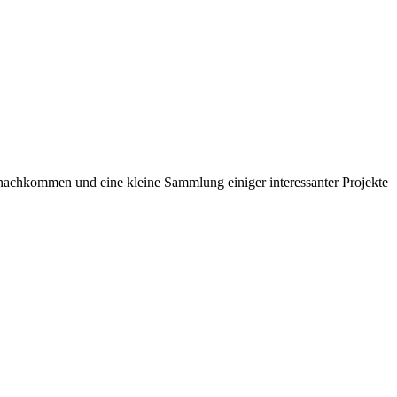
nachkommen und eine kleine Sammlung einiger interessanter Projekte