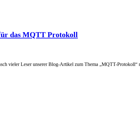
 für das MQTT Protokoll
unsch vieler Leser unserer Blog-Artikel zum Thema „MQTT-Protokoll“ 