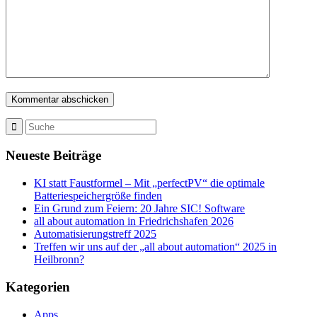
Neueste Beiträge
KI statt Faustformel – Mit „perfectPV“ die optimale
Batteriespeichergröße finden
Ein Grund zum Feiern: 20 Jahre SIC! Software
all about automation in Friedrichshafen 2026
Automatisierungstreff 2025
Treffen wir uns auf der „all about automation“ 2025 in
Heilbronn?
Kategorien
Apps