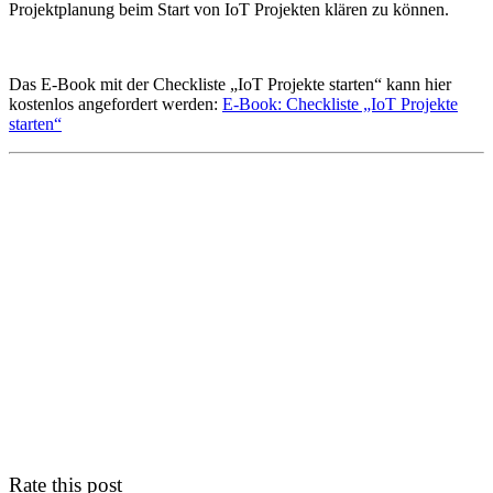
Projektplanung beim Start von IoT Projekten klären zu können.
Das E-Book mit der Checkliste „IoT Projekte starten“ kann hier
kostenlos angefordert werden:
E-Book: Checkliste „IoT Projekte
starten“
Rate this post