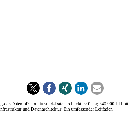
g-der-Dateninfrastruktur-und-Datenarchitektur-01.jpg
340
900
HH
htt
nfrastruktur und Datenarchitektur: Ein umfassender Leitfaden