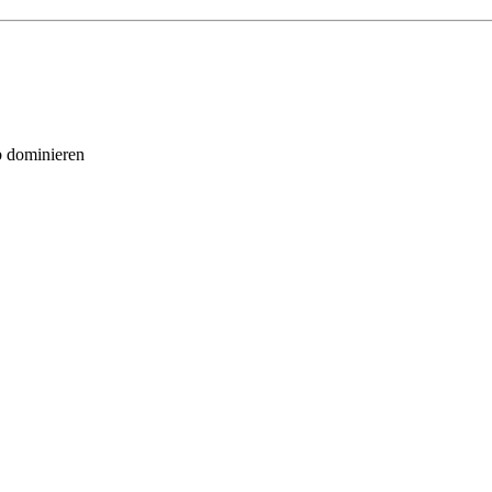
b dominieren