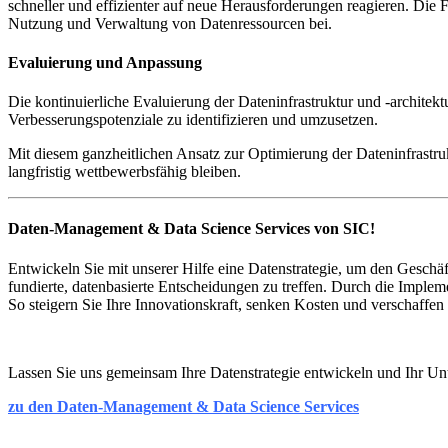
schneller und effizienter auf neue Herausforderungen reagieren. Die
Nutzung und Verwaltung von Datenressourcen bei.
Evaluierung und Anpassung
Die kontinuierliche Evaluierung der Dateninfrastruktur und -architek
Verbesserungspotenziale zu identifizieren und umzusetzen.
Mit diesem ganzheitlichen Ansatz zur Optimierung der Dateninfrastru
langfristig wettbewerbsfähig bleiben.
Daten-Management & Data Science Services von SIC!
Entwickeln Sie mit unserer Hilfe eine Datenstrategie, um den Geschäf
fundierte, datenbasierte Entscheidungen zu treffen. Durch die Imple
So steigern Sie Ihre Innovationskraft, senken Kosten und verschaffen
Lassen Sie uns gemeinsam Ihre Datenstrategie entwickeln und Ihr Un
zu den Daten-Management & Data Science Services