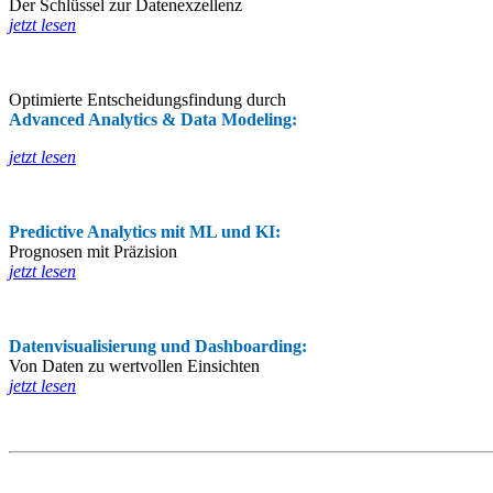
Der Schlüssel zur Datenexzellenz
jetzt lesen
Optimierte Entscheidungsfindung durch
Advanced Analytics & Data Modeling:
jetzt lesen
Predictive Analytics mit ML und KI:
Prognosen mit Präzision
jetzt lesen
Datenvisualisierung und Dashboarding:
Von Daten zu wertvollen Einsichten
jetzt lesen