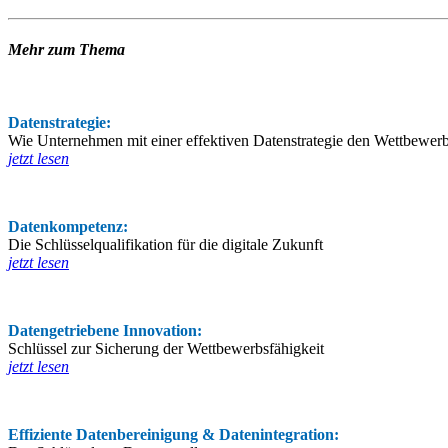
Mehr zum Thema
Datenstrategie:
Wie Unternehmen mit einer effektiven Datenstrategie den Wettbewer
jetzt lesen
Datenkompetenz:
Die Schlüsselqualifikation für die digitale Zukunft
jetzt lesen
Datengetriebene Innovation:
Schlüssel zur Sicherung der Wettbewerbsfähigkeit
jetzt lesen
Effiziente Datenbereinigung & Datenintegration: