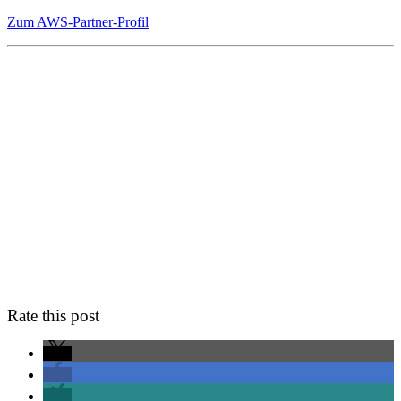
Zum AWS-Partner-Profil
Rate this post