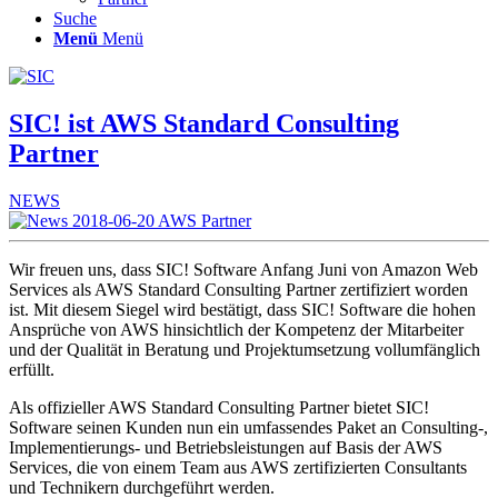
Suche
Menü
Menü
SIC! ist AWS Standard Consulting
Partner
NEWS
Wir freuen uns, dass SIC! Software Anfang Juni von Amazon Web
Services als AWS Standard Consulting Partner zertifiziert worden
ist. Mit diesem Siegel wird bestätigt, dass SIC! Software die hohen
Ansprüche von AWS hinsichtlich der Kompetenz der Mitarbeiter
und der Qualität in Beratung und Projektumsetzung vollumfänglich
erfüllt.
Als offizieller AWS Standard Consulting Partner bietet SIC!
Software seinen Kunden nun ein umfassendes Paket an Consulting-,
Implementierungs- und Betriebsleistungen auf Basis der AWS
Services, die von einem Team aus AWS zertifizierten Consultants
und Technikern durchgeführt werden.