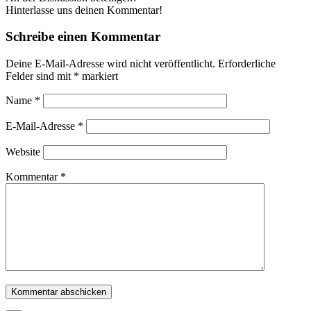
Hinterlasse uns deinen Kommentar!
Schreibe einen Kommentar
Deine E-Mail-Adresse wird nicht veröffentlicht.
Erforderliche
Felder sind mit
*
markiert
Name
*
E-Mail-Adresse
*
Website
Kommentar
*