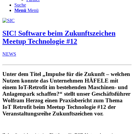
Suche
Menü
Menü
SIC! Software beim Zukunftszeichen
Meetup Technologie #12
NEWS
Unter dem Titel „Impulse für die Zukunft – welchen
Nutzen konnte das Unternehmen HÄFELE mit
einem IoT-Retrofit im bestehenden Maschinen- und
Anlagenpark schaffen?“ stellt unser Geschäftsführer
Wolfram Herzog einen Praxisbericht zum Thema
IoT Retrofit beim Meetup Technologie #12 der
Veranstaltungsreihe Zukunftszeichen vor.