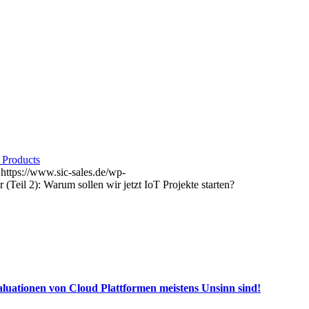
 Products
https://www.sic-sales.de/wp-
Teil 2): Warum sollen wir jetzt IoT Projekte starten?
luationen von Cloud Plattformen meistens Unsinn sind!