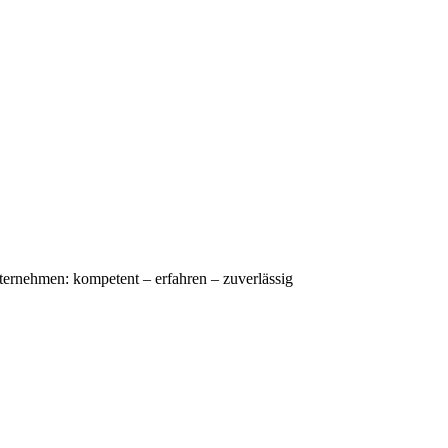
nternehmen: kompetent – erfahren – zuverlässig